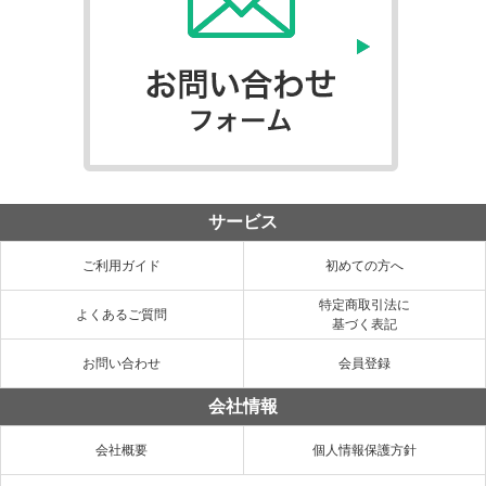
サービス
ご利用ガイド
初めての方へ
特定商取引法に
よくあるご質問
基づく表記
お問い合わせ
会員登録
会社情報
会社概要
個人情報保護方針