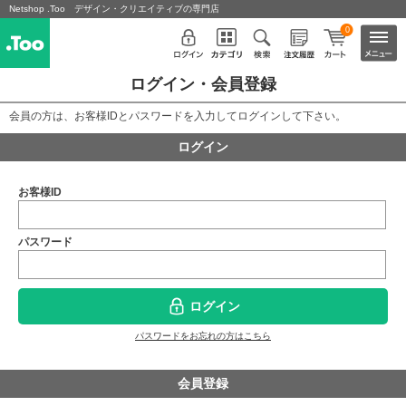
Netshop .Too デザイン・クリエイティブの専門店
0
ログイン・会員登録
会員の方は、お客様IDとパスワードを入力してログインして下さい。
ログイン
お客様ID
パスワード
ログイン
パスワードをお忘れの方はこちら
会員登録