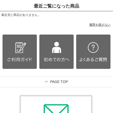
最近ご覧になった商品
最近見た商品がありません。
履歴を残さない
PAGE TOP