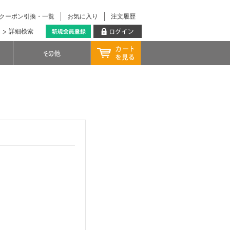
クーポン引換・一覧
お気に入り
注文履歴
詳細検索