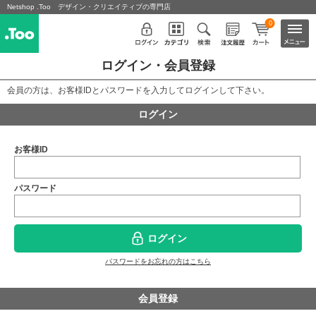
Netshop .Too デザイン・クリエイティブの専門店
0
ログイン・会員登録
会員の方は、お客様IDとパスワードを入力してログインして下さい。
ログイン
お客様ID
パスワード
ログイン
パスワードをお忘れの方はこちら
会員登録