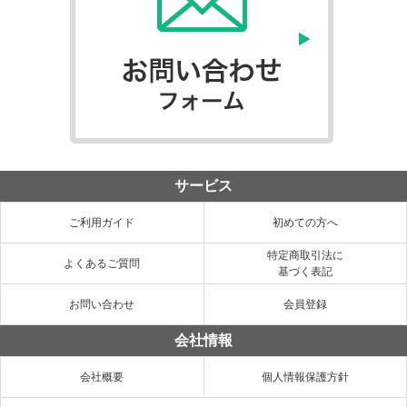
サービス
ご利用ガイド
初めての方へ
特定商取引法に
よくあるご質問
基づく表記
お問い合わせ
会員登録
会社情報
会社概要
個人情報保護方針