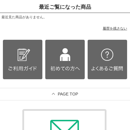
最近ご覧になった商品
最近見た商品がありません。
履歴を残さない
PAGE TOP