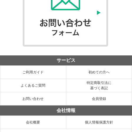
サービス
ご利用ガイド
初めての方へ
特定商取引法に
よくあるご質問
基づく表記
お問い合わせ
会員登録
会社情報
会社概要
個人情報保護方針