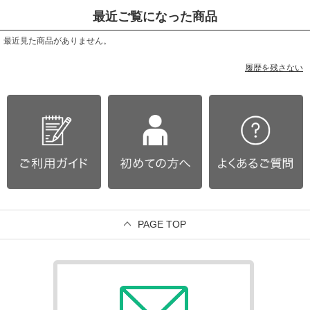
最近ご覧になった商品
最近見た商品がありません。
履歴を残さない
PAGE TOP