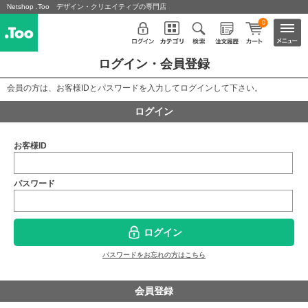
Netshop .Too デザイン・クリエイティブの専門店
0
ログイン・会員登録
会員の方は、お客様IDとパスワードを入力してログインして下さい。
ログイン
お客様ID
パスワード
ログイン
パスワードをお忘れの方はこちら
会員登録