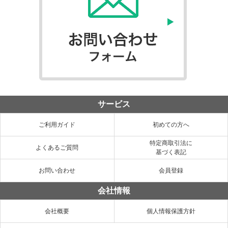
サービス
ご利用ガイド
初めての方へ
特定商取引法に
よくあるご質問
基づく表記
お問い合わせ
会員登録
会社情報
会社概要
個人情報保護方針