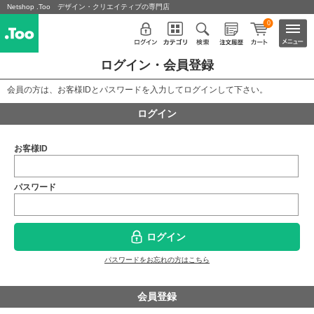
Netshop .Too デザイン・クリエイティブの専門店
0
ログイン・会員登録
会員の方は、お客様IDとパスワードを入力してログインして下さい。
ログイン
お客様ID
パスワード
ログイン
パスワードをお忘れの方はこちら
会員登録