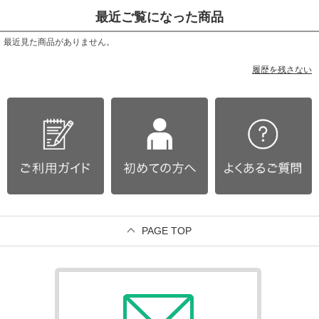
最近ご覧になった商品
最近見た商品がありません。
履歴を残さない
PAGE TOP