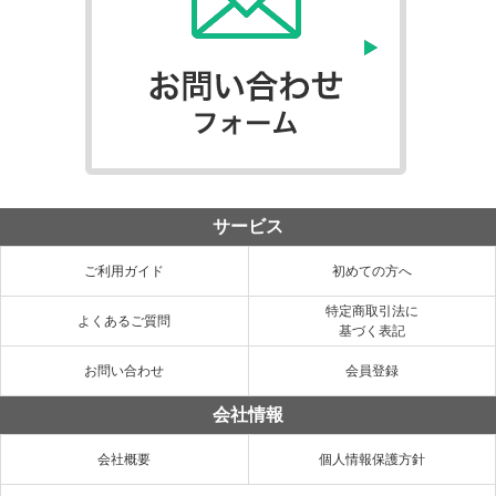
サービス
ご利用ガイド
初めての方へ
特定商取引法に
よくあるご質問
基づく表記
お問い合わせ
会員登録
会社情報
会社概要
個人情報保護方針