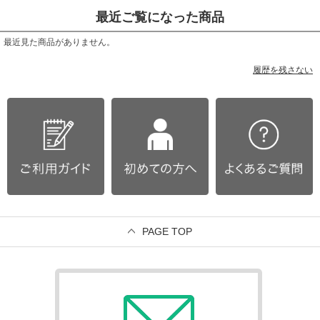
最近ご覧になった商品
最近見た商品がありません。
履歴を残さない
PAGE TOP