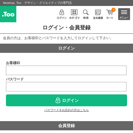
Netshop .Too デザイン・クリエイティブの専門店
0
ログイン・会員登録
会員の方は、お客様IDとパスワードを入力してログインして下さい。
ログイン
お客様ID
パスワード
ログイン
パスワードをお忘れの方はこちら
会員登録