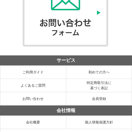
サービス
ご利用ガイド
初めての方へ
特定商取引法に
よくあるご質問
基づく表記
お問い合わせ
会員登録
会社情報
会社概要
個人情報保護方針