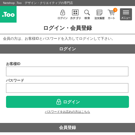
Netshop .Too デザイン・クリエイティブの専門店
0
ログイン・会員登録
会員の方は、お客様IDとパスワードを入力してログインして下さい。
ログイン
お客様ID
パスワード
ログイン
パスワードをお忘れの方はこちら
会員登録