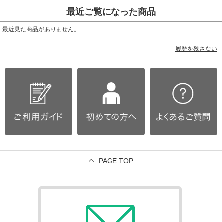
最近ご覧になった商品
最近見た商品がありません。
履歴を残さない
PAGE TOP