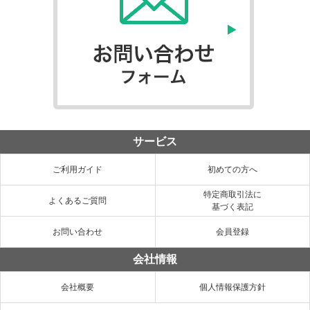
サービス
ご利用ガイド
初めての方へ
特定商取引法に
よくあるご質問
基づく表記
お問い合わせ
会員登録
会社情報
会社概要
個人情報保護方針