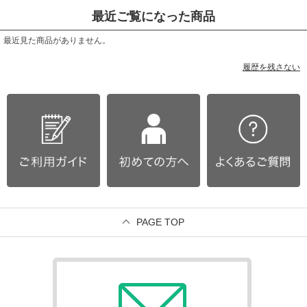
最近ご覧になった商品
最近見た商品がありません。
履歴を残さない
PAGE TOP