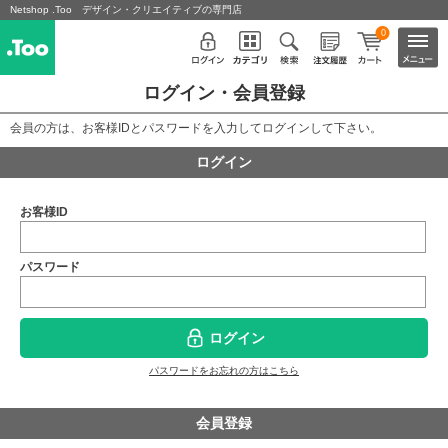
Netshop .Too デザイン・クリエイティブの専門店
0
ログイン・会員登録
会員の方は、お客様IDとパスワードを入力してログインして下さい。
ログイン
お客様ID
パスワード
ログイン
パスワードをお忘れの方はこちら
会員登録