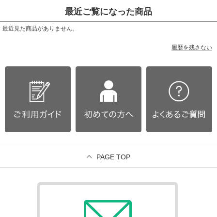
最近ご覧になった商品
最近見た商品がありません。
履歴を残さない
PAGE TOP