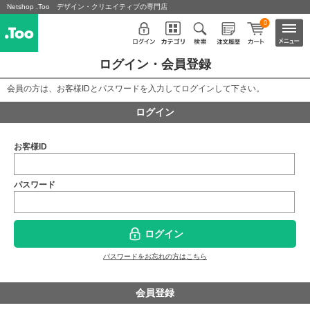
Netshop .Too デザイン・クリエイティブの専門店
0
ログイン・会員登録
会員の方は、お客様IDとパスワードを入力してログインして下さい。
ログイン
お客様ID
パスワード
ログイン
パスワードをお忘れの方はこちら
会員登録