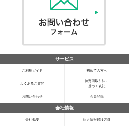
サービス
ご利用ガイド
初めての方へ
特定商取引法に
よくあるご質問
基づく表記
お問い合わせ
会員登録
会社情報
会社概要
個人情報保護方針