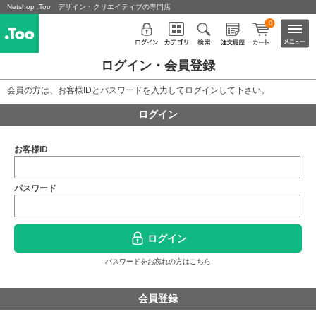
Netshop .Too デザイン・クリエイティブの専門店
0
ログイン・会員登録
会員の方は、お客様IDとパスワードを入力してログインして下さい。
ログイン
お客様ID
パスワード
ログイン
パスワードをお忘れの方はこちら
会員登録