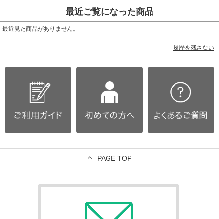
最近ご覧になった商品
最近見た商品がありません。
履歴を残さない
PAGE TOP