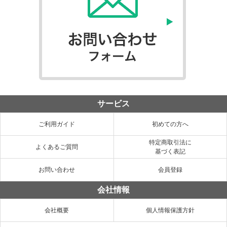
サービス
ご利用ガイド
初めての方へ
特定商取引法に
よくあるご質問
基づく表記
お問い合わせ
会員登録
会社情報
会社概要
個人情報保護方針