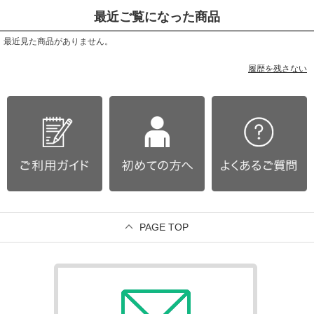
最近ご覧になった商品
最近見た商品がありません。
履歴を残さない
PAGE TOP