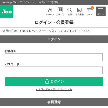
Netshop .Too デザイン・クリエイティブの専門店
0
ログイン・会員登録
会員の方は、お客様IDとパスワードを入力してログインして下さい。
ログイン
お客様ID
パスワード
ログイン
パスワードをお忘れの方はこちら
会員登録