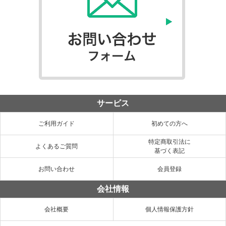
サービス
ご利用ガイド
初めての方へ
特定商取引法に
よくあるご質問
基づく表記
お問い合わせ
会員登録
会社情報
会社概要
個人情報保護方針