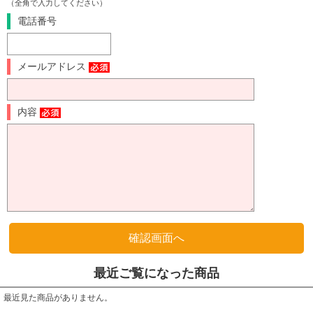
（全角で入力してください）
電話番号
メールアドレス
内容
最近ご覧になった商品
最近見た商品がありません。