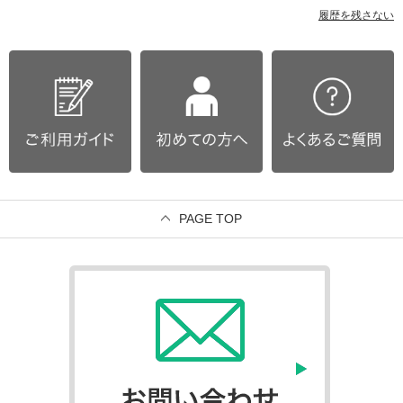
履歴を残さない
PAGE TOP