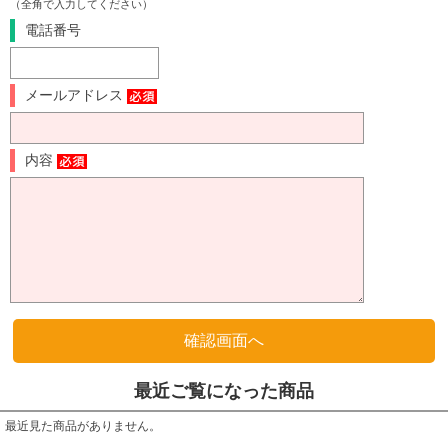
（全角で入力してください）
電話番号
メールアドレス
内容
最近ご覧になった商品
最近見た商品がありません。