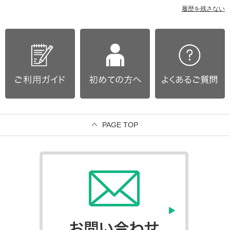
履歴を残さない
PAGE TOP