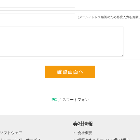
（メールアドレス確認のため再度入力をお願い
PC
／
スマートフォン
会社情報
ソフトウェア
会社概要