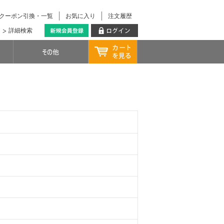
クーポン引換・一覧
お気に入り
注文履歴
詳細検索