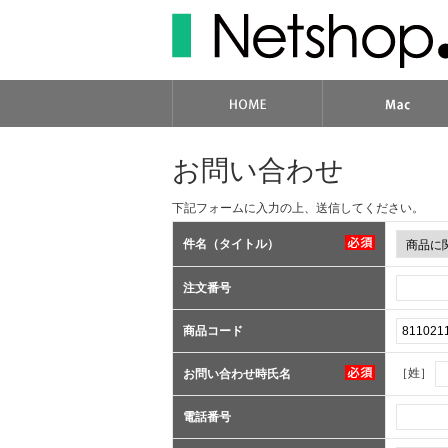
お問い合わせ
下記フォームに入力の上、送信してください。
件名（タイトル）
注文番号
商品コード
［姓］
お問い合わせ時氏名
電話番号