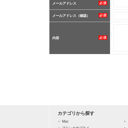
メールアドレス
メールアドレス（確認）
内容
カテゴリから探す
Mac