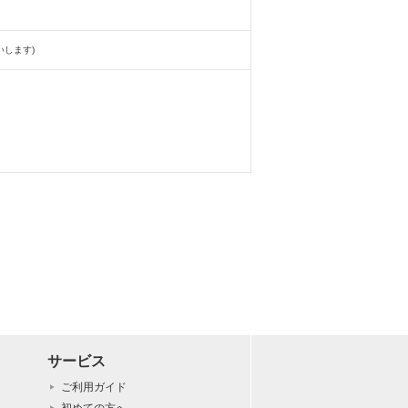
します)
サービス
ご利用ガイド