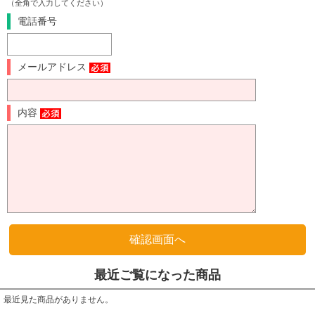
（全角で入力してください）
電話番号
メールアドレス
内容
最近ご覧になった商品
最近見た商品がありません。