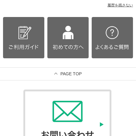
履歴を残さない
PAGE TOP