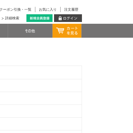
クーポン引換・一覧
お気に入り
注文履歴
詳細検索