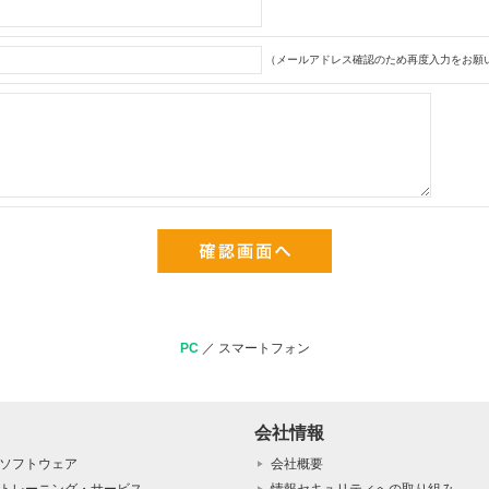
（メールアドレス確認のため再度入力をお願い
PC
／
スマートフォン
会社情報
ソフトウェア
会社概要