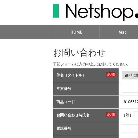
お問い合わせ
下記フォームに入力の上、送信してください。
件名（タイトル）
注文番号
商品コード
［姓］
お問い合わせ時氏名
電話番号