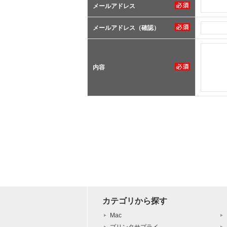
メールアドレス
メールアドレス（確認）
内容
カテゴリから探す
Mac