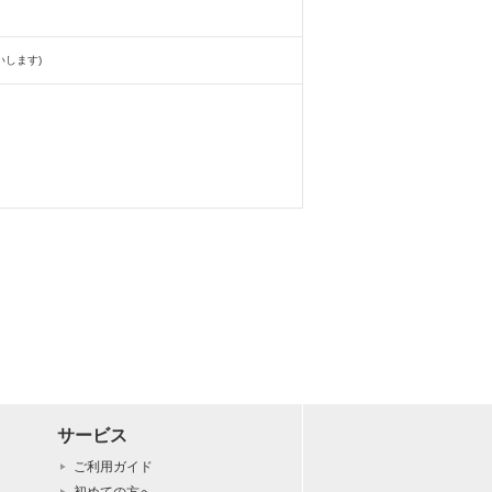
します)
サービス
ご利用ガイド