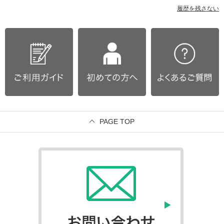
履歴を残さない
PAGE TOP