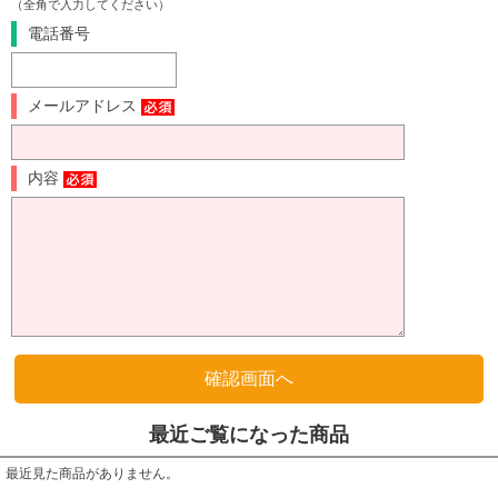
（全角で入力してください）
電話番号
メールアドレス
内容
最近ご覧になった商品
最近見た商品がありません。