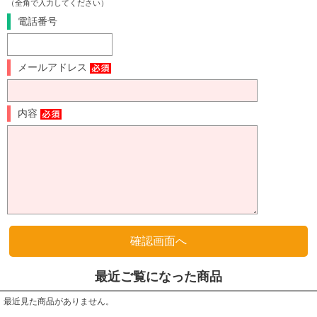
（全角で入力してください）
電話番号
メールアドレス
内容
最近ご覧になった商品
最近見た商品がありません。