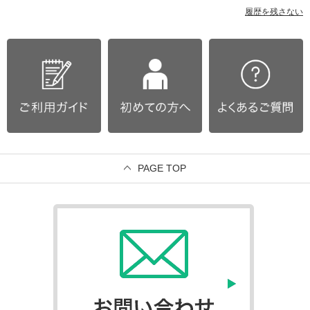
履歴を残さない
PAGE TOP