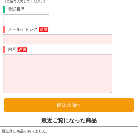
（全角で入力してください）
電話番号
メールアドレス
内容
最近ご覧になった商品
最近見た商品がありません。