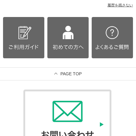
履歴を残さない
PAGE TOP