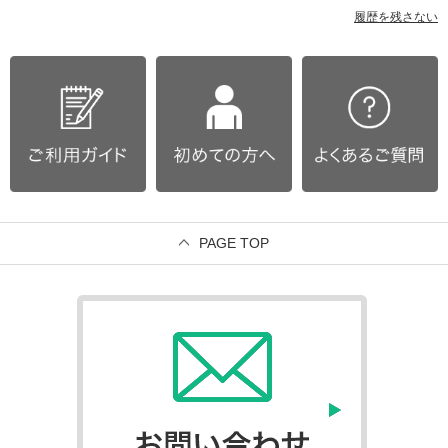
履歴を残さない
PAGE TOP