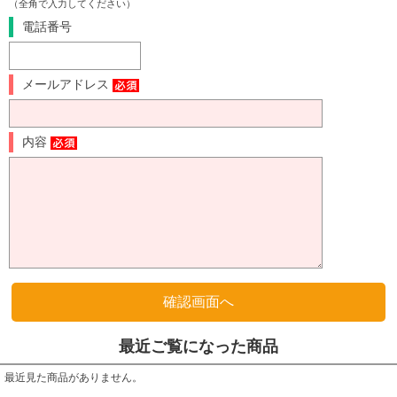
（全角で入力してください）
電話番号
メールアドレス
内容
最近ご覧になった商品
最近見た商品がありません。