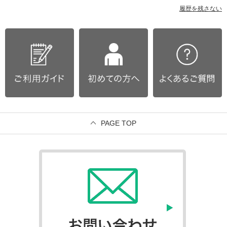
履歴を残さない
PAGE TOP