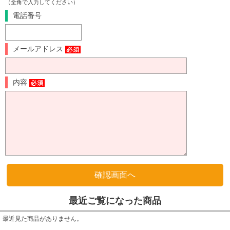
（全角で入力してください）
電話番号
メールアドレス
内容
最近ご覧になった商品
最近見た商品がありません。