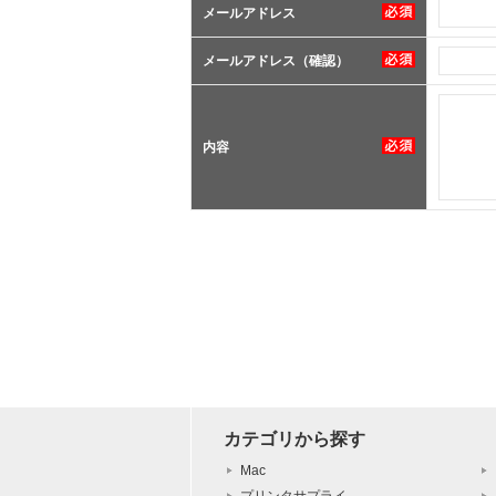
メールアドレス
メールアドレス（確認）
内容
カテゴリから探す
Mac