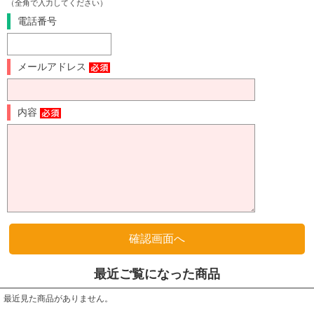
（全角で入力してください）
電話番号
メールアドレス
内容
最近ご覧になった商品
最近見た商品がありません。