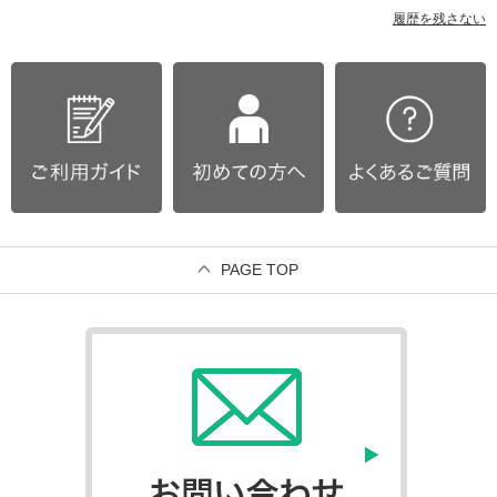
履歴を残さない
PAGE TOP