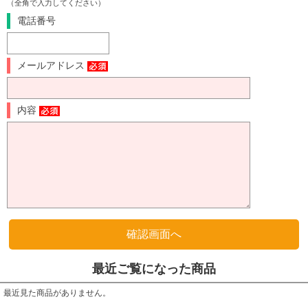
（全角で入力してください）
電話番号
メールアドレス
内容
最近ご覧になった商品
最近見た商品がありません。