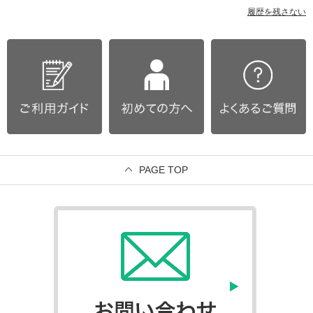
履歴を残さない
PAGE TOP