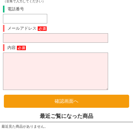
（全角で入力してください）
電話番号
メールアドレス
内容
最近ご覧になった商品
最近見た商品がありません。