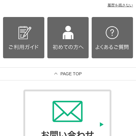
履歴を残さない
PAGE TOP