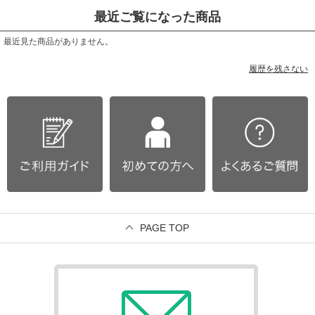
最近ご覧になった商品
最近見た商品がありません。
履歴を残さない
PAGE TOP