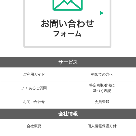
サービス
ご利用ガイド
初めての方へ
特定商取引法に
よくあるご質問
基づく表記
お問い合わせ
会員登録
会社情報
会社概要
個人情報保護方針