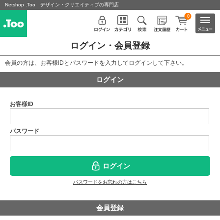
Netshop .Too デザイン・クリエイティブの専門店
0
ログイン・会員登録
会員の方は、お客様IDとパスワードを入力してログインして下さい。
ログイン
お客様ID
パスワード
ログイン
パスワードをお忘れの方はこちら
会員登録