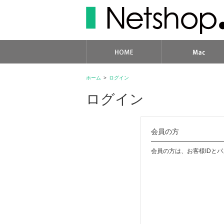
ホーム
>
ログイン
ログイン
会員の方
会員の方は、お客様IDと