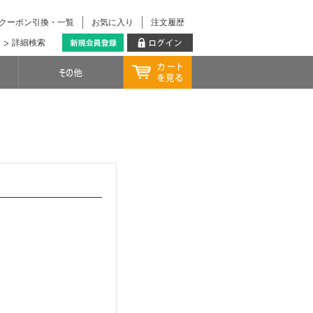
クーポン引換・一覧
お気に入り
注文履歴
詳細検索