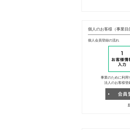
個人のお客様（事業目
個人会員登録の流れ
事業のために利用
法人のお客様登