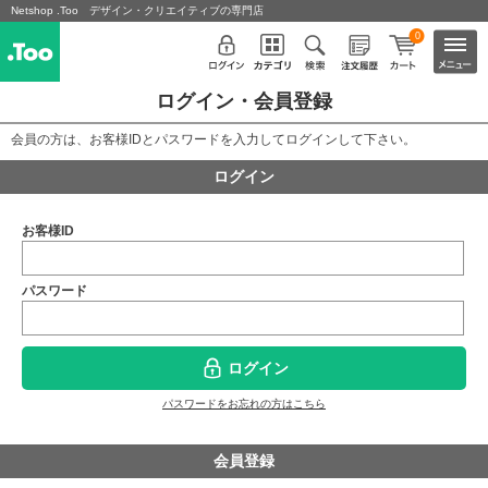
Netshop .Too デザイン・クリエイティブの専門店
0
ログイン・会員登録
会員の方は、お客様IDとパスワードを入力してログインして下さい。
ログイン
お客様ID
パスワード
ログイン
パスワードをお忘れの方はこちら
会員登録