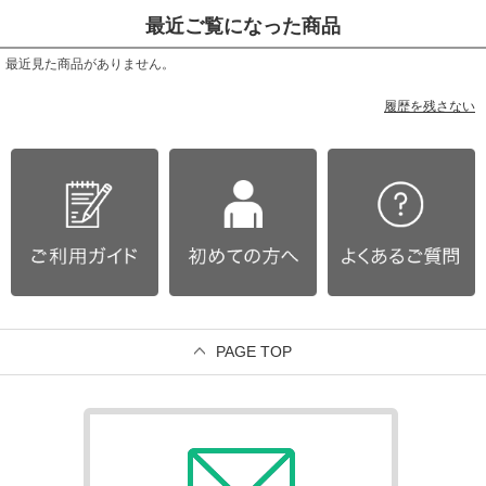
最近ご覧になった商品
最近見た商品がありません。
履歴を残さない
PAGE TOP