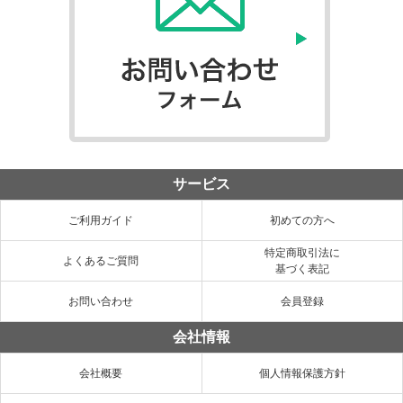
サービス
ご利用ガイド
初めての方へ
特定商取引法に
よくあるご質問
基づく表記
お問い合わせ
会員登録
会社情報
会社概要
個人情報保護方針