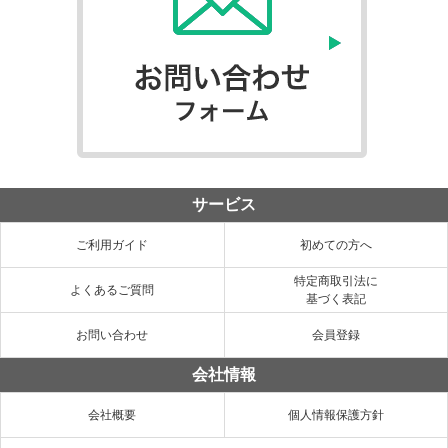
サービス
ご利用ガイド
初めての方へ
特定商取引法に
よくあるご質問
基づく表記
お問い合わせ
会員登録
会社情報
会社概要
個人情報保護方針