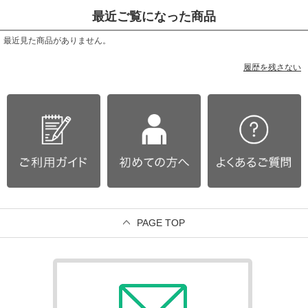
最近ご覧になった商品
最近見た商品がありません。
履歴を残さない
PAGE TOP