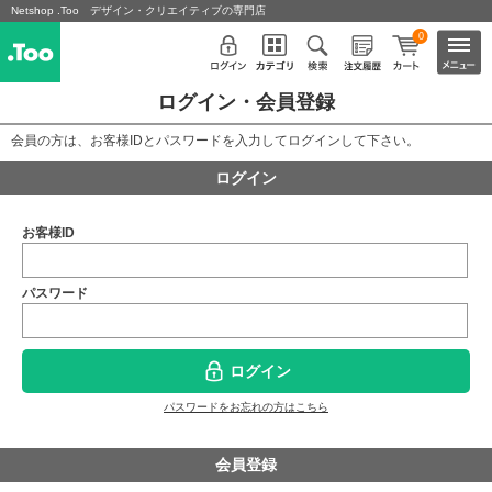
Netshop .Too デザイン・クリエイティブの専門店
0
ログイン・会員登録
会員の方は、お客様IDとパスワードを入力してログインして下さい。
ログイン
お客様ID
パスワード
ログイン
パスワードをお忘れの方はこちら
会員登録