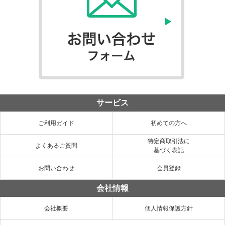
サービス
ご利用ガイド
初めての方へ
特定商取引法に
よくあるご質問
基づく表記
お問い合わせ
会員登録
会社情報
会社概要
個人情報保護方針