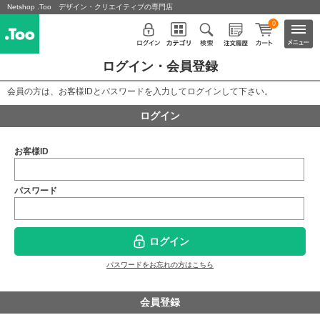
Netshop .Too デザイン・クリエイティブの専門店
0
ログイン・会員登録
会員の方は、お客様IDとパスワードを入力してログインして下さい。
ログイン
お客様ID
パスワード
ログイン
パスワードをお忘れの方はこちら
会員登録