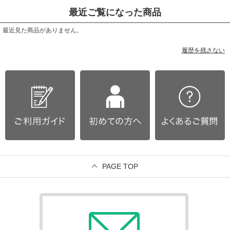
最近ご覧になった商品
最近見た商品がありません。
履歴を残さない
PAGE TOP