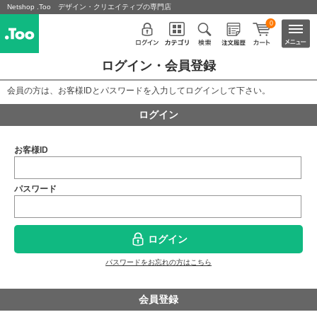
Netshop .Too デザイン・クリエイティブの専門店
0
ログイン・会員登録
会員の方は、お客様IDとパスワードを入力してログインして下さい。
ログイン
お客様ID
パスワード
ログイン
パスワードをお忘れの方はこちら
会員登録