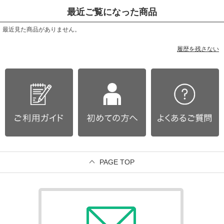
最近ご覧になった商品
最近見た商品がありません。
履歴を残さない
PAGE TOP