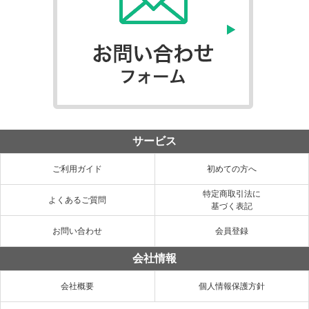
サービス
ご利用ガイド
初めての方へ
特定商取引法に
よくあるご質問
基づく表記
お問い合わせ
会員登録
会社情報
会社概要
個人情報保護方針