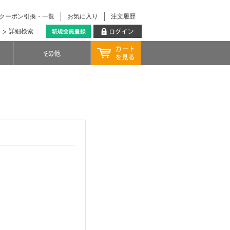
クーポン引換・一覧
お気に入り
注文履歴
詳細検索