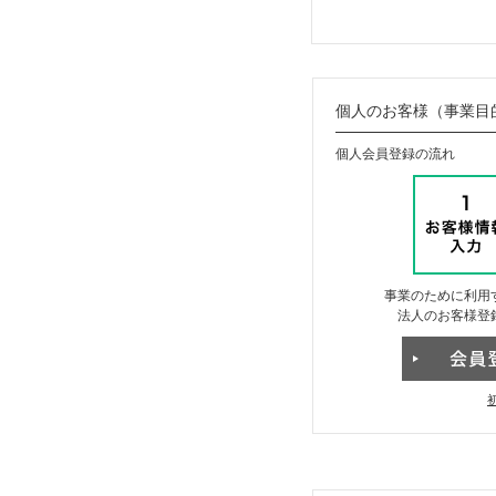
個人のお客様（事業目
個人会員登録の流れ
事業のために利用
法人のお客様登