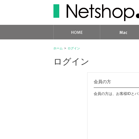
ホーム
>
ログイン
ログイン
会員の方
会員の方は、お客様IDと