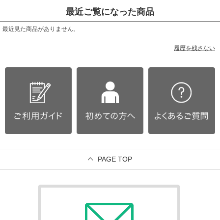
最近ご覧になった商品
最近見た商品がありません。
履歴を残さない
PAGE TOP