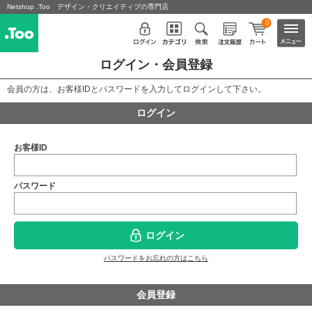
Netshop .Too デザイン・クリエイティブの専門店
0
ログイン・会員登録
会員の方は、お客様IDとパスワードを入力してログインして下さい。
ログイン
お客様ID
パスワード
ログイン
パスワードをお忘れの方はこちら
会員登録