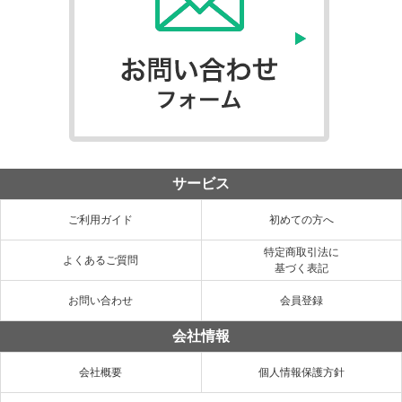
サービス
ご利用ガイド
初めての方へ
特定商取引法に
よくあるご質問
基づく表記
お問い合わせ
会員登録
会社情報
会社概要
個人情報保護方針