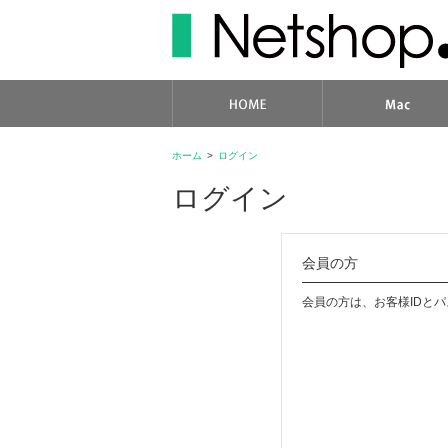
ホーム
>
ログイン
ログイン
会員の方
会員の方は、お客様IDと