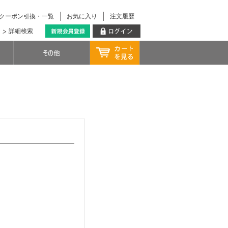
クーポン引換・一覧
お気に入り
注文履歴
詳細検索