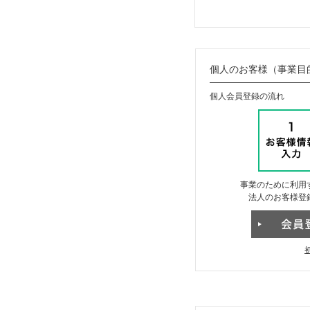
個人のお客様（事業目
個人会員登録の流れ
事業のために利用
法人のお客様登