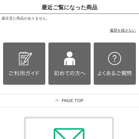
最近ご覧になった商品
最近見た商品がありません。
履歴を残さない
PAGE TOP