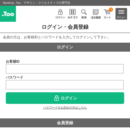
Netshop .Too デザイン・クリエイティブの専門店
0
ログイン・会員登録
会員の方は、お客様IDとパスワードを入力してログインして下さい。
ログイン
お客様ID
パスワード
ログイン
パスワードをお忘れの方はこちら
会員登録