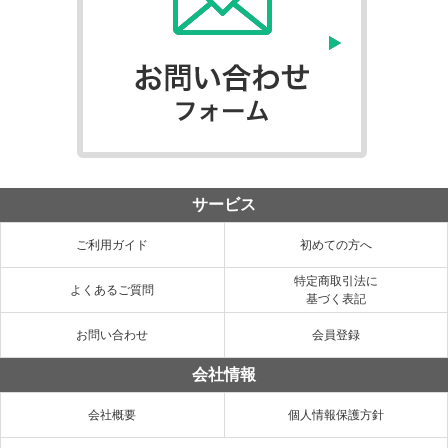
サービス
ご利用ガイド
初めての方へ
特定商取引法に
よくあるご質問
基づく表記
お問い合わせ
会員登録
会社情報
会社概要
個人情報保護方針