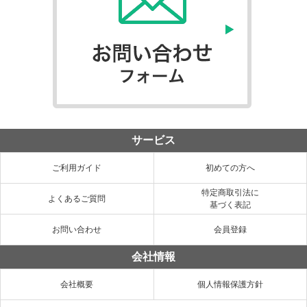
サービス
ご利用ガイド
初めての方へ
特定商取引法に
よくあるご質問
基づく表記
お問い合わせ
会員登録
会社情報
会社概要
個人情報保護方針