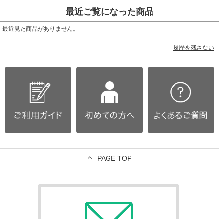
最近ご覧になった商品
最近見た商品がありません。
履歴を残さない
PAGE TOP