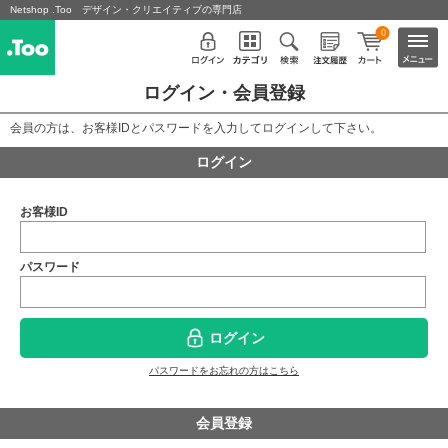
Netshop .Too デザイン・クリエイティブの専門店
0
ログイン・会員登録
会員の方は、お客様IDとパスワードを入力してログインして下さい。
ログイン
お客様ID
パスワード
ログイン
パスワードをお忘れの方はこちら
会員登録