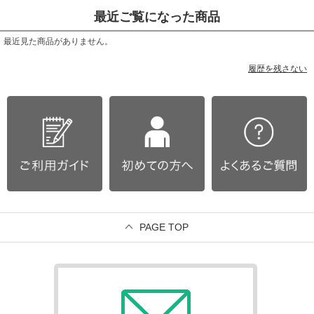
最近ご覧になった商品
最近見た商品がありません。
履歴を残さない
PAGE TOP