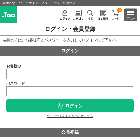
Netshop .Too デザイン・クリエイティブの専門店
0
ログイン・会員登録
会員の方は、お客様IDとパスワードを入力してログインして下さい。
ログイン
お客様ID
パスワード
ログイン
パスワードをお忘れの方はこちら
会員登録