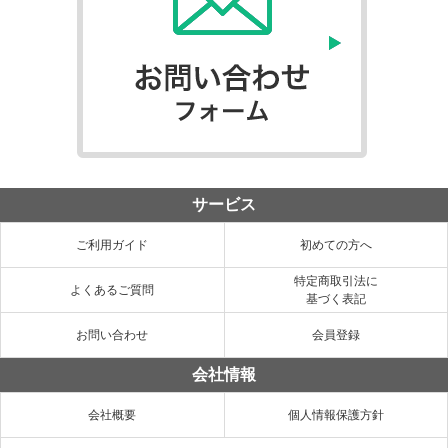
サービス
ご利用ガイド
初めての方へ
特定商取引法に
よくあるご質問
基づく表記
お問い合わせ
会員登録
会社情報
会社概要
個人情報保護方針