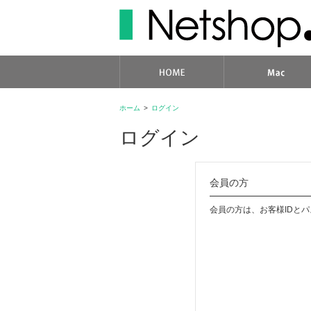
ホーム
>
ログイン
ログイン
会員の方
会員の方は、お客様IDと