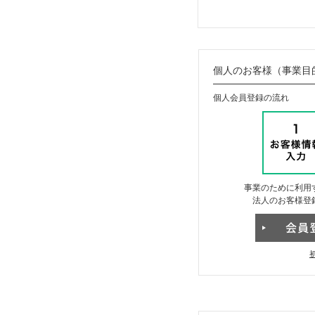
個人のお客様（事業目
個人会員登録の流れ
事業のために利用
法人のお客様登