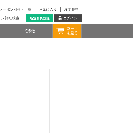
クーポン引換・一覧
お気に入り
注文履歴
詳細検索