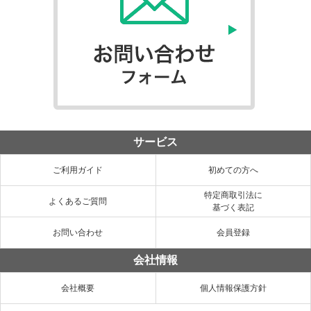
サービス
ご利用ガイド
初めての方へ
特定商取引法に
よくあるご質問
基づく表記
お問い合わせ
会員登録
会社情報
会社概要
個人情報保護方針