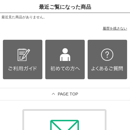
最近ご覧になった商品
最近見た商品がありません。
履歴を残さない
PAGE TOP