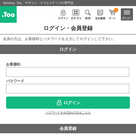
Netshop .Too デザイン・クリエイティブの専門店
0
ログイン・会員登録
会員の方は、お客様IDとパスワードを入力してログインして下さい。
ログイン
お客様ID
パスワード
ログイン
パスワードをお忘れの方はこちら
会員登録