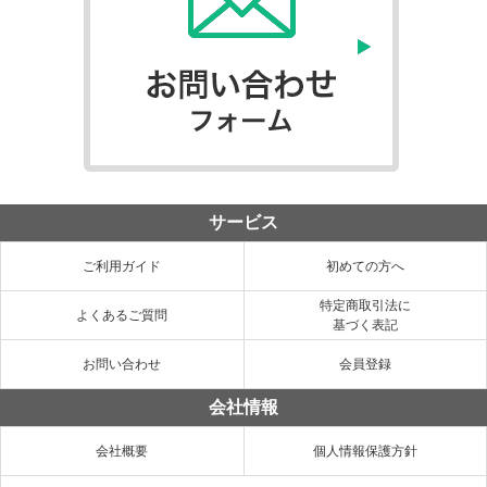
サービス
ご利用ガイド
初めての方へ
特定商取引法に
よくあるご質問
基づく表記
お問い合わせ
会員登録
会社情報
会社概要
個人情報保護方針