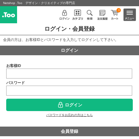
Netshop .Too デザイン・クリエイティブの専門店
0
ログイン・会員登録
会員の方は、お客様IDとパスワードを入力してログインして下さい。
ログイン
お客様ID
パスワード
ログイン
パスワードをお忘れの方はこちら
会員登録