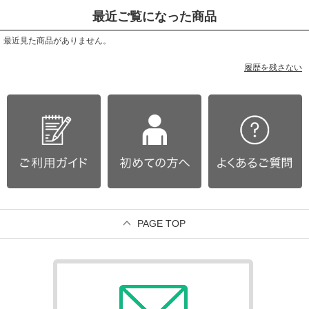
最近ご覧になった商品
最近見た商品がありません。
履歴を残さない
PAGE TOP