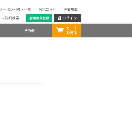
クーポン引換・一覧
お気に入り
注文履歴
詳細検索