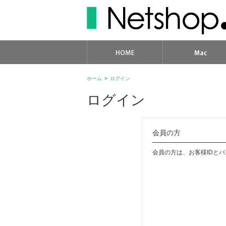
ホーム
>
ログイン
ログイン
会員の方
会員の方は、お客様IDと