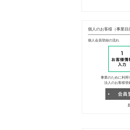
個人のお客様（事業目
個人会員登録の流れ
事業のために利用
法人のお客様登