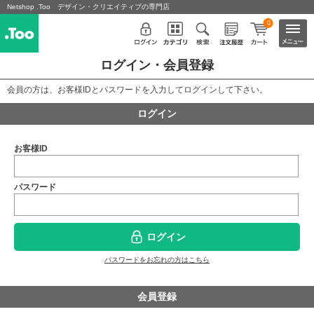
Netshop .Too デザイン・クリエイティブの専門店
0
ログイン・会員登録
会員の方は、お客様IDとパスワードを入力してログインして下さい。
ログイン
お客様ID
パスワード
ログイン
パスワードをお忘れの方はこちら
会員登録