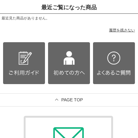
最近ご覧になった商品
最近見た商品がありません。
履歴を残さない
PAGE TOP