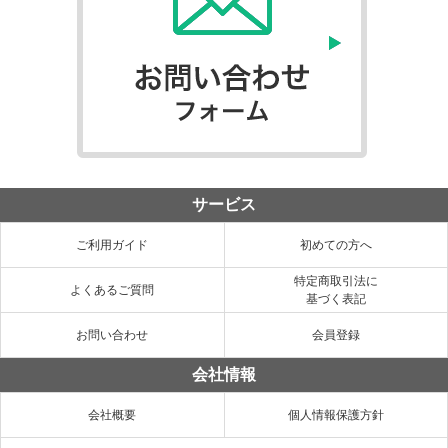
サービス
ご利用ガイド
初めての方へ
特定商取引法に
よくあるご質問
基づく表記
お問い合わせ
会員登録
会社情報
会社概要
個人情報保護方針