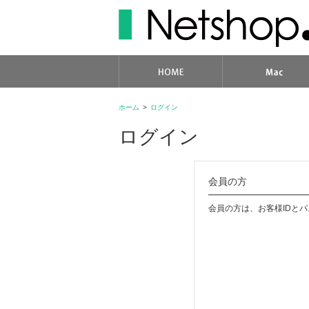
ホーム
>
ログイン
ログイン
会員の方
会員の方は、お客様IDと