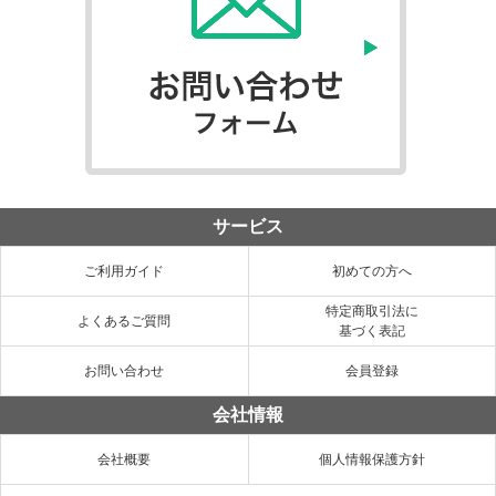
サービス
ご利用ガイド
初めての方へ
特定商取引法に
よくあるご質問
基づく表記
お問い合わせ
会員登録
会社情報
会社概要
個人情報保護方針