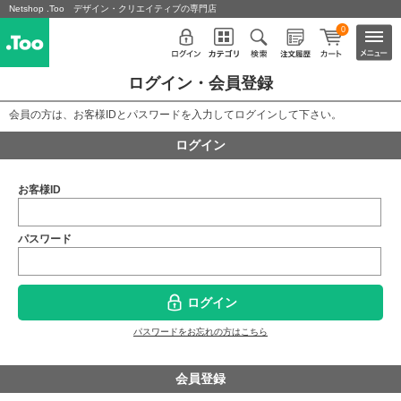
Netshop .Too デザイン・クリエイティブの専門店
0
ログイン・会員登録
会員の方は、お客様IDとパスワードを入力してログインして下さい。
ログイン
お客様ID
パスワード
ログイン
パスワードをお忘れの方はこちら
会員登録