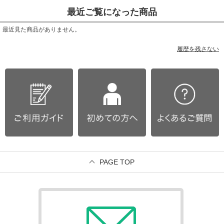
最近ご覧になった商品
最近見た商品がありません。
履歴を残さない
PAGE TOP