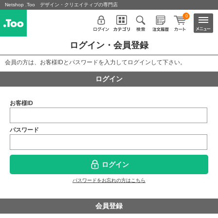
Netshop .Too デザイン・クリエイティブの専門店
0
ログイン・会員登録
会員の方は、お客様IDとパスワードを入力してログインして下さい。
ログイン
お客様ID
パスワード
ログイン
パスワードをお忘れの方はこちら
会員登録