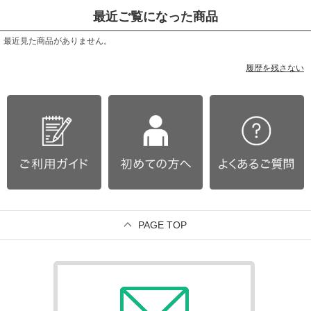
最近ご覧になった商品
最近見た商品がありません。
履歴を残さない
PAGE TOP