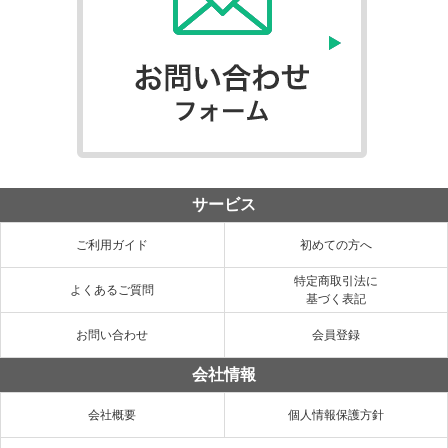
サービス
ご利用ガイド
初めての方へ
特定商取引法に
よくあるご質問
基づく表記
お問い合わせ
会員登録
会社情報
会社概要
個人情報保護方針