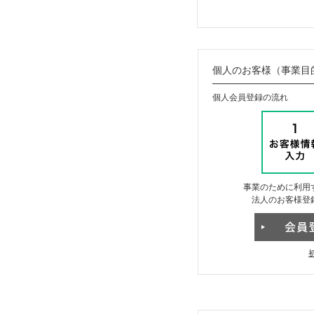
個人のお客様（事業目
個人会員登録の流れ
事業のために利用
法人のお客様登