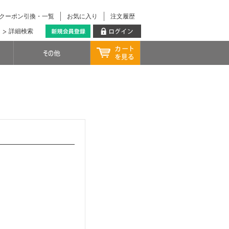
クーポン引換・一覧
お気に入り
注文履歴
詳細検索