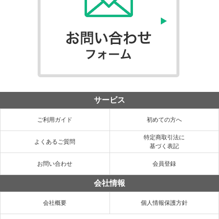
サービス
ご利用ガイド
初めての方へ
特定商取引法に
よくあるご質問
基づく表記
お問い合わせ
会員登録
会社情報
会社概要
個人情報保護方針