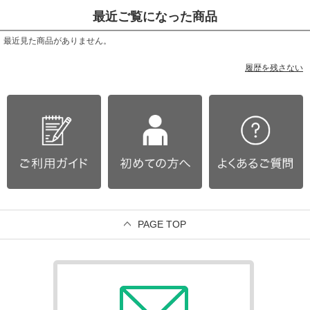
最近ご覧になった商品
最近見た商品がありません。
履歴を残さない
PAGE TOP