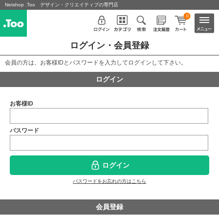
Netshop .Too デザイン・クリエイティブの専門店
0
ログイン・会員登録
会員の方は、お客様IDとパスワードを入力してログインして下さい。
ログイン
お客様ID
パスワード
ログイン
パスワードをお忘れの方はこちら
会員登録