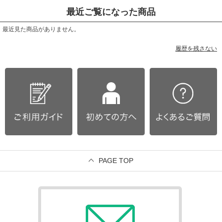
最近ご覧になった商品
最近見た商品がありません。
履歴を残さない
PAGE TOP