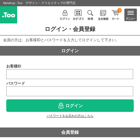
Netshop .Too デザイン・クリエイティブの専門店
0
ログイン・会員登録
会員の方は、お客様IDとパスワードを入力してログインして下さい。
ログイン
お客様ID
パスワード
ログイン
パスワードをお忘れの方はこちら
会員登録