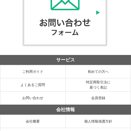
サービス
ご利用ガイド
初めての方へ
特定商取引法に
よくあるご質問
基づく表記
お問い合わせ
会員登録
会社情報
会社概要
個人情報保護方針