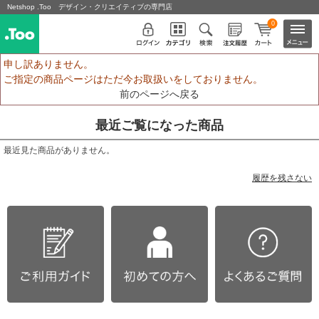
Netshop .Too デザイン・クリエイティブの専門店
0
申し訳ありません。
ご指定の商品ページはただ今お取扱いをしておりません。
前のページへ戻る
最近ご覧になった商品
最近見た商品がありません。
履歴を残さない