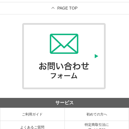
PAGE TOP
サービス
ご利用ガイド
初めての方へ
特定商取引法に
よくあるご質問