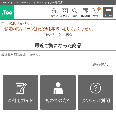
Netshop .Too デザイン・クリエイティブの専門店
0
申し訳ありません。
ご指定の商品ページはただ今お取扱いをしておりません。
前のページへ戻る
最近ご覧になった商品
最近見た商品がありません。
履歴を残さない