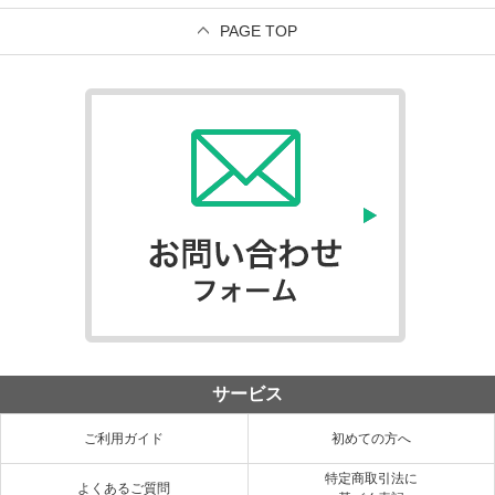
PAGE TOP
サービス
ご利用ガイド
初めての方へ
特定商取引法に
よくあるご質問